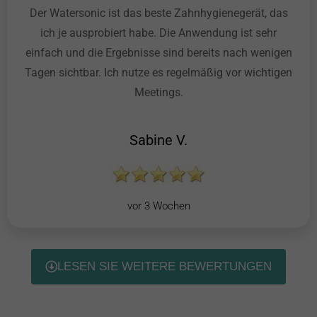
Der Watersonic ist das beste Zahnhygienegerät, das
ich je ausprobiert habe. Die Anwendung ist sehr
einfach und die Ergebnisse sind bereits nach wenigen
Tagen sichtbar. Ich nutze es regelmäßig vor wichtigen
Meetings.
Sabine V.
vor 3 Wochen
LESEN SIE WEITERE BEWERTUNGEN