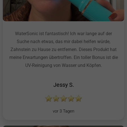
WaterSonic ist fantastisch! Ich war lange auf der
Suche nach etwas, das mir dabei helfen würde,
Zahnstein zu Hause zu entfernen. Dieses Produkt hat
meine Erwartungen übertroffen. Ein toller Bonus ist die
UV-Reinigung von Wasser und Köpfen.
Jessy S.
vor 3 Tagen