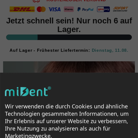
Jetzt schnell sein! Nur noch 6 auf
Lager.
Auf Lager - Frühester Liefertermin:
Dienstag, 11.08.
Wir verwenden die durch Cookies und ähnliche
Technologien gesammelten Informationen, um
Ihr Erlebnis auf unserer Website zu verbessern,
Ihre Nutzung zu analysieren als auch für
Marketingzwecke.