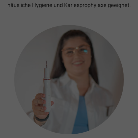
häusliche Hygiene und Kariesprophylaxe geeignet.