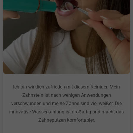
Ich bin wirklich zufrieden mit diesem Reiniger. Mein
Zahnstein ist nach wenigen Anwendungen
verschwunden und meine Zähne sind viel weißer. Die
innovative Wasserkühlung ist großartig und macht das
Zähneputzen komfortabler.