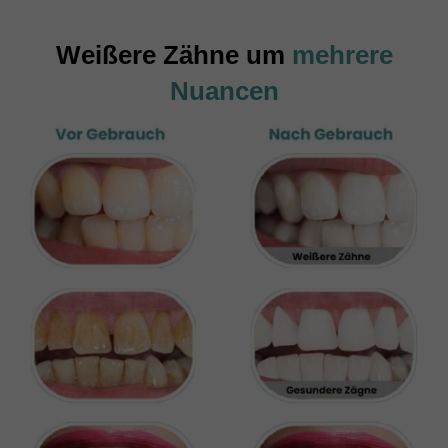
Weißere Zähne um
mehrere
Nuancen