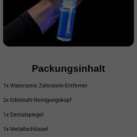
Packungsinhalt
1x Watersonic Zahnstein-Entferner
2x Edelstahl-Reinigungskopf
1x Dentalspiegel
1x Metallschlüssel