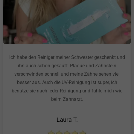
Ich habe den Reiniger meiner Schwester geschenkt und
ihn auch schon gekauft. Plaque und Zahnstein
verschwinden schnell und meine Zähne sehen viel
besser aus. Auch die UV-Reinigung ist super, ich
benutze sie nach jeder Reinigung und fühle mich wie
beim Zahnarzt.
Laura T.