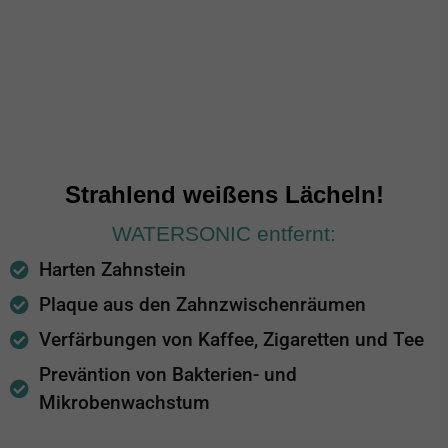
Strahlend weißens Lächeln!
WATERSONIC entfernt:
Harten Zahnstein
Plaque aus den Zahnzwischenräumen
Verfärbungen von Kaffee, Zigaretten und Tee
Preväntion von Bakterien- und
Mikrobenwachstum