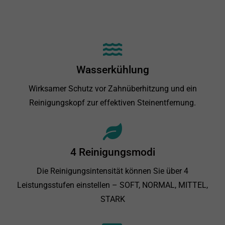
Wasserkühlung
Wirksamer Schutz vor Zahnüberhitzung und ein
Reinigungskopf zur effektiven Steinentfernung.
4 Reinigungsmodi
Die Reinigungsintensität können Sie über 4
Leistungsstufen einstellen – SOFT, NORMAL, MITTEL,
STARK