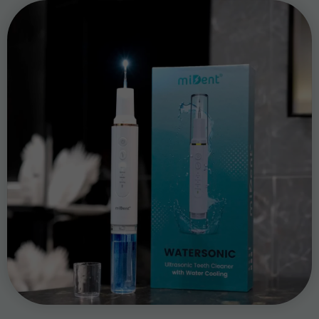
JETZT SHOPPEN