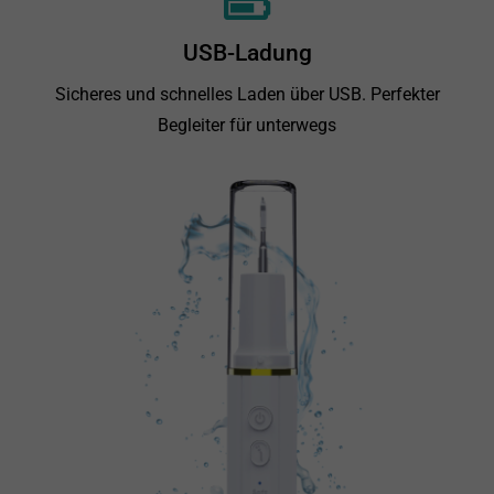
USB-Ladung
Sicheres und schnelles Laden über USB. Perfekter
Begleiter für unterwegs