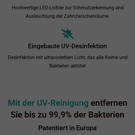
Hochwertige LED-Lichter zur Schmutzerkennung und
Ausleuchtung der Zahnzwischenräume.
Eingebaute UV-Desinfektion
Desinfektion mit ultraviolettem Licht, das alle Keime und
Bakterien abtötet
Mit der UV-Reinigung
entfernen
Sie bis zu 99,9% der Bakterien
Patentiert in Europa