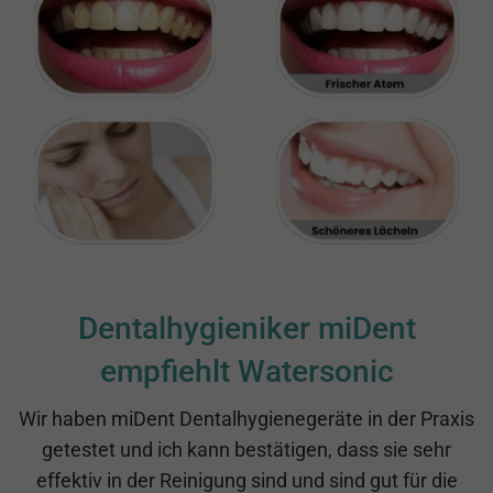
Dentalhygieniker miDent
empfiehlt Watersonic
Wir haben miDent Dentalhygienegeräte in der Praxis
getestet und ich kann bestätigen, dass sie sehr
effektiv in der Reinigung sind und sind gut für die