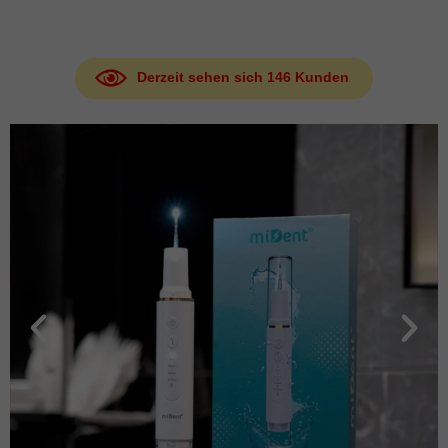
Derzeit sehen sich
146
Kunden