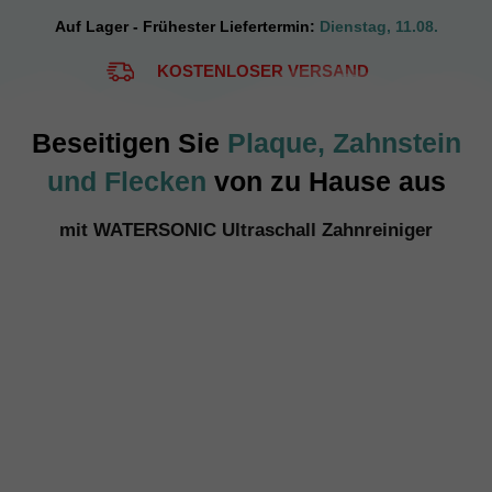
Auf Lager - Frühester Liefertermin:
Dienstag, 11.08.
KOSTENLOSER VERSAND
Beseitigen Sie
Plaque, Zahnstein
und Flecken
von zu Hause aus
mit WATERSONIC Ultraschall Zahnreiniger