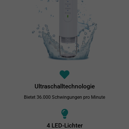
Ultraschalltechnologie
Bietet 36.000 Schwingungen pro Minute
4 LED-Lichter