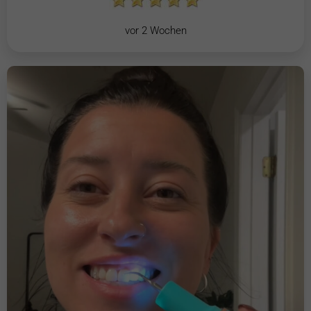
vor 2 Wochen