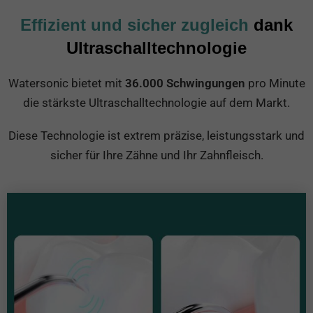
Effizient und sicher zugleich
dank
Ultraschalltechnologie
Watersonic bietet mit
36.000 Schwingungen
pro Minute
die stärkste Ultraschalltechnologie auf dem Markt.
Diese Technologie ist extrem präzise, leistungsstark und
sicher für Ihre Zähne und Ihr Zahnfleisch.