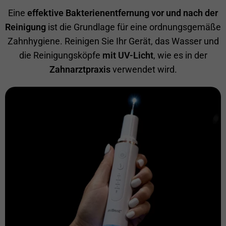
Eine
effektive Bakterienentfernung vor und nach der
Reinigung
ist die Grundlage für eine ordnungsgemäße
Zahnhygiene. Reinigen Sie Ihr Gerät, das Wasser und
die Reinigungsköpfe
mit UV-Licht
, wie es in der
Zahnarztpraxis
verwendet wird.