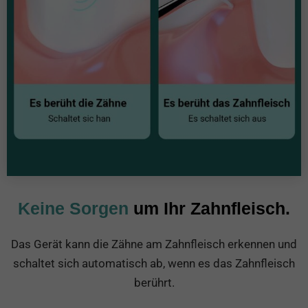
Keine Sorgen
um Ihr Zahnfleisch.
Das Gerät kann die Zähne am Zahnfleisch erkennen und
schaltet sich automatisch ab, wenn es das Zahnfleisch
berührt.