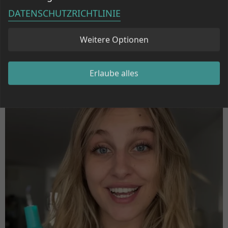
DATENSCHUTZRICHTLINIE
Weitere Optionen
Erlaube alles