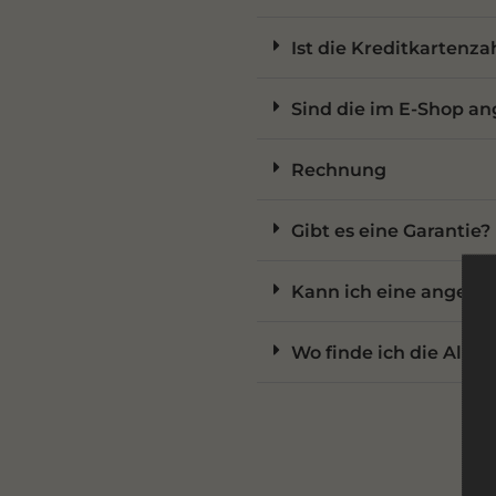
Ist die Kreditkartenz
Sind die im E-Shop a
Rechnung
Gibt es eine Garantie?
Kann ich eine angeleg
Wo finde ich die All