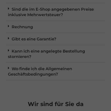
Sind die im E-Shop angegebenen Preise
inklusive Mehrwertsteuer?
Rechnung
Gibt es eine Garantie?
Kann ich eine angelegte Bestellung
stornieren?
Wo finde ich die Allgemeinen
Geschäftsbedingungen?
Wir sind für Sie da