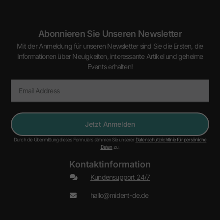
Abonnieren Sie Unseren Newsletter
Mit der Anmeldung für unseren Newsletter sind Sie die Ersten, die
Informationen über Neuigkeiten, interessante Artikel und geheime
Events erhalten!
Jetzt Anmelden
Durch die Übermittlung dieses Formulars stimmen Sie unserer
Datenschutzrichtlinie für persönliche
Daten
zu.
Kontaktinformation
Kundensupport 24/7
hallo@mident-de.de