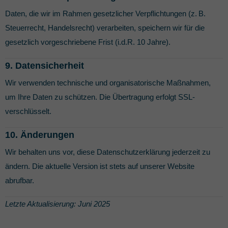
Daten, die wir im Rahmen gesetzlicher Verpflichtungen (z. B.
Steuerrecht, Handelsrecht) verarbeiten, speichern wir für die
gesetzlich vorgeschriebene Frist (i.d.R. 10 Jahre).
9. Datensicherheit
Wir verwenden technische und organisatorische Maßnahmen,
um Ihre Daten zu schützen. Die Übertragung erfolgt SSL-
verschlüsselt.
10. Änderungen
Wir behalten uns vor, diese Datenschutzerklärung jederzeit zu
ändern. Die aktuelle Version ist stets auf unserer Website
abrufbar.
Letzte Aktualisierung: Juni 2025