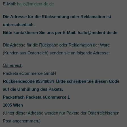
E-Mail:
hallo@mident-de.de
Die Adresse für die Rücksendung oder Reklamation ist
unterschiedlich.
Bitte kontaktieren Sie uns per E-Mail: hallo@mident-de.de
Die Adresse für die Rückgabe oder Reklamation der Ware
(Kunden aus Österreich) senden sie an folgende Adresse:
Österreich
Packeta eCommerce GmbH
Rücksendecode 95340834 Bitte schreiben Sie diesen Code
auf die Umhüllung des Pakets.
Packetfach Packeta eCommerce 1
1005 Wien
(Unter dieser Adresse werden nur Pakete der Österreichischen
Post angenommen.)