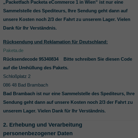
„Packetfach Packeta eCommerce 1 in Wien“ ist nur eine
Sammelstelle des Spediteurs, Ihre Sendung geht dann auf
unsere Kosten noch 2/3 der Fahrt zu unserem Lager. Vielen
Dank für Ihr Verständnis.
Rücksendung und Reklamation für Deutschland:
Paketa.de
Rücksendecode 95340834 Bitte schreiben Sie diesen Code
auf die Umhüllung des Pakets.
Schloßplatz 2
086 48 Bad Brambach
Bad Brambach ist nur eine Sammelstelle des Spediteurs, Ihre
Sendung geht dann auf unsere Kosten noch 2/3 der Fahrt zu
unserem Lager. Vielen Dank für Ihr Verständnis.
2. Erhebung und Verarbeitung
personenbezogener Daten