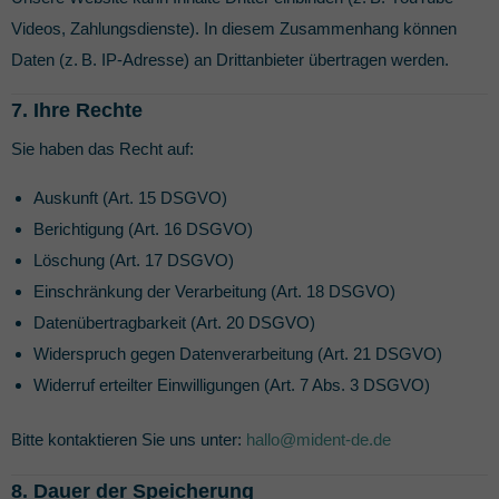
Videos, Zahlungsdienste). In diesem Zusammenhang können
Daten (z. B. IP-Adresse) an Drittanbieter übertragen werden.
7. Ihre Rechte
Sie haben das Recht auf:
Auskunft (Art. 15 DSGVO)
Berichtigung (Art. 16 DSGVO)
Löschung (Art. 17 DSGVO)
Einschränkung der Verarbeitung (Art. 18 DSGVO)
Datenübertragbarkeit (Art. 20 DSGVO)
Widerspruch gegen Datenverarbeitung (Art. 21 DSGVO)
Widerruf erteilter Einwilligungen (Art. 7 Abs. 3 DSGVO)
Bitte kontaktieren Sie uns unter:
hallo@mident-de.de
8. Dauer der Speicherung