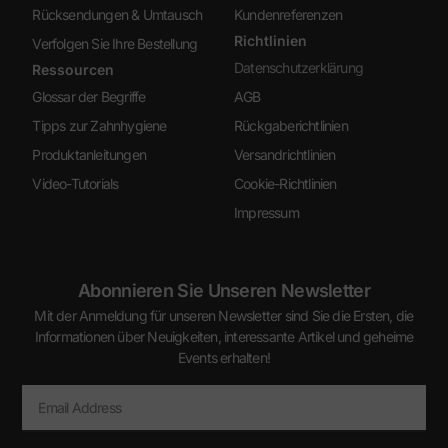
Rücksendungen & Umtausch
Kundenreferenzen
Richtlinien
Verfolgen Sie Ihre Bestellung
Datenschutzerklärung
Ressourcen
Glossar der Begriffe
AGB
Tipps zur Zahnhygiene
Rückgaberichtlinien
Produktanleitungen
Versandrichtlinien
Video-Tutorials
Cookie-Richtlinien
Impressum
Abonnieren Sie Unseren Newsletter
Mit der Anmeldung für unseren Newsletter sind Sie die Ersten, die
Informationen über Neuigkeiten, interessante Artikel und geheime
Events erhalten!