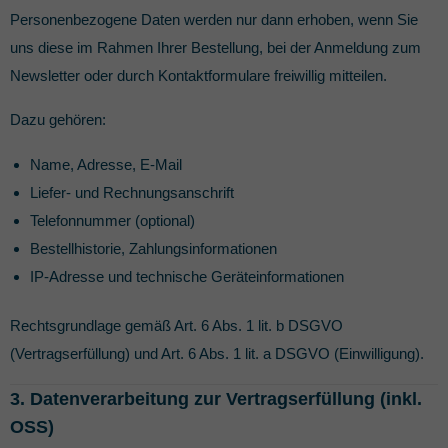
Personenbezogene Daten werden nur dann erhoben, wenn Sie
uns diese im Rahmen Ihrer Bestellung, bei der Anmeldung zum
Newsletter oder durch Kontaktformulare freiwillig mitteilen.
Dazu gehören:
Name, Adresse, E-Mail
Liefer- und Rechnungsanschrift
Telefonnummer (optional)
Bestellhistorie, Zahlungsinformationen
IP-Adresse und technische Geräteinformationen
Rechtsgrundlage gemäß Art. 6 Abs. 1 lit. b DSGVO
(Vertragserfüllung) und Art. 6 Abs. 1 lit. a DSGVO (Einwilligung).
3. Datenverarbeitung zur Vertragserfüllung (inkl.
OSS)