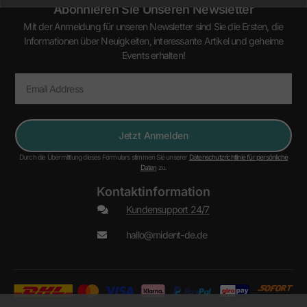
Abonnieren Sie Unseren Newsletter
Mit der Anmeldung für unseren Newsletter sind Sie die Ersten, die
Informationen über Neuigkeiten, interessante Artikel und geheime
Events erhalten!
Jetzt Anmelden
Durch die Übermittlung dieses Formulars stimmen Sie unserer
Datenschutzrichtlinie für persönliche
Daten
zu.
Kontaktinformation
Kundensupport 24/7
hallo@mident-de.de