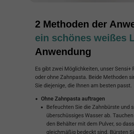
2 Methoden der Anw
ein schönes weißes 
Anwendung
Es gibt zwei Möglichkeiten, unser Sensi+
oder ohne Zahnpasta. Beide Methoden si
Sie diejenige, die Ihnen am besten passt.
Ohne Zahnpasta auftragen
Befeuchten Sie die Zahnbürste und s
überschüssiges Wasser ab. Tauchen 
den Behälter mit dem Pulver, so dass
gleichmäßig bedeckt sind. Bürsten S