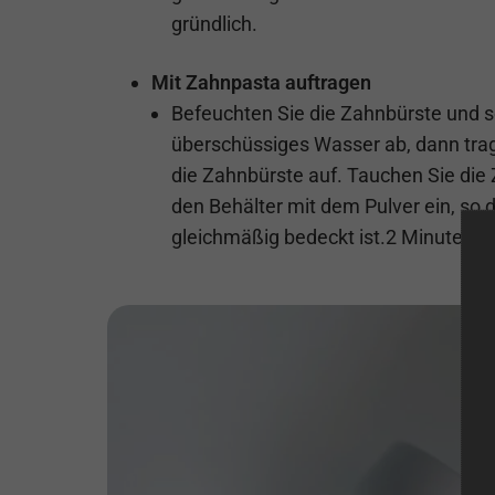
gründlich.
Mit Zahnpasta auftragen
Befeuchten Sie die Zahnbürste und s
überschüssiges Wasser ab, dann tra
die Zahnbürste auf. Tauchen Sie die 
den Behälter mit dem Pulver ein, so
gleichmäßig bedeckt ist.2 Minuten la