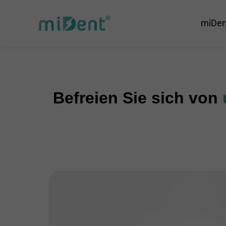
miDen
Befreien Sie sich von