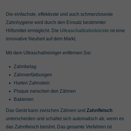
Die einfachste, effektivste und auch schmerzloseste
Zahnhygiene wird durch den Einsatz bestimmter
Hilfsmittel ermöglicht. Die
Ultraschallzahnbürste
ist eine
innovative Neuheit auf dem Markt.
Mit dem Ultraschallreiniger entfernen Sie:
Zahnbelag
Zahnverfärbungen
Harten Zahnstein
Plaque zwischen den Zähnen
Bakterien
Das Gerät kann zwischen Zähnen und
Zahnfleisch
unterscheiden und schaltet sich automatisch ab, wenn es
das Zahnfleisch berührt. Das gesamte Verfahren ist