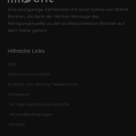
Eine einzigartige Zahnbürste mit einer Stärke von 18.640
Borsten, die dank der dichten Montage des
Reinigungskopfes zu den professionellsten Bürsten auf
dem Markt gehört.
Hilfreiche Links
AGB
Datenschutzrichtlinie
Rücktritt vom Vertrag / Reklamation
Impressum
14-Tage-Geld-Zurück-Garantie
Versandbedingungen
Kontakt