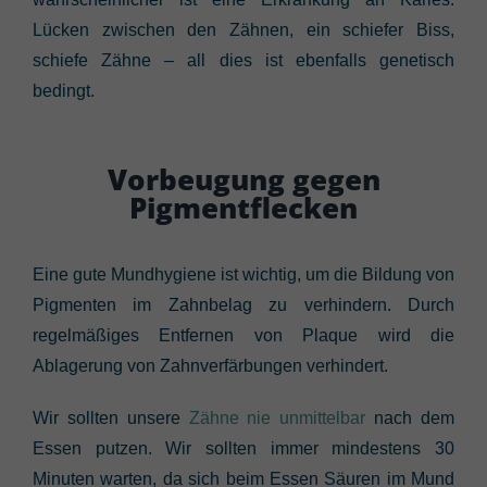
Lücken zwischen den Zähnen, ein schiefer Biss,
schiefe Zähne – all dies ist ebenfalls genetisch
bedingt.
Vorbeugung gegen
Pigmentflecken
Eine gute Mundhygiene ist wichtig, um die Bildung von
Pigmenten im Zahnbelag zu verhindern. Durch
regelmäßiges Entfernen von Plaque wird die
Ablagerung von Zahnverfärbungen verhindert.
Wir sollten unsere
Zähne nie unmittelbar
nach dem
Essen putzen. Wir sollten immer mindestens 30
Minuten warten, da sich beim Essen Säuren im Mund