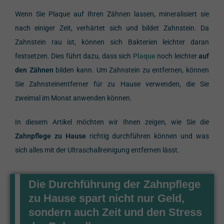
Wenn Sie Plaque auf Ihren Zähnen lassen, mineralisiert sie
nach einiger Zeit, verhärtet sich und bildet Zahnstein. Da
Zahnstein rau ist, können sich Bakterien leichter daran
festsetzen. Dies führt dazu, dass sich
Plaque
noch leichter
auf
den Zähnen
bilden
kann. Um Zahnstein zu entfernen, können
Sie Zahnsteinentferner für zu Hause verwenden, die Sie
zweimal im Monat anwenden können.
In diesem Artikel möchten wir Ihnen zeigen, wie Sie die
Zahnpflege zu Hause
richtig durchführen können und was
sich alles mit der Ultraschallreinigung entfernen lässt.
Die Durchführung der Zahnpflege
zu Hause spart nicht nur Geld,
sondern auch Zeit und den Stress