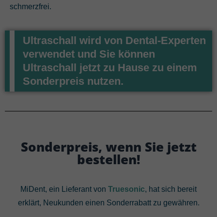
schmerzfrei.
Ultraschall wird von Dental-Experten
verwendet und Sie können
Ultraschall jetzt zu Hause zu einem
Sonderpreis nutzen.
Sonderpreis, wenn Sie jetzt
bestellen!
MiDent, ein Lieferant von
Truesonic
, hat sich bereit
erklärt, Neukunden einen Sonderrabatt zu gewähren.