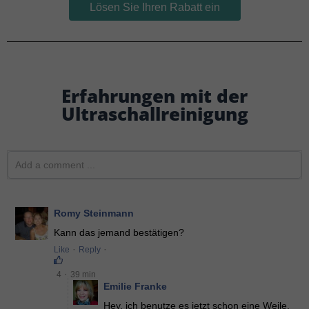
Lösen Sie Ihren Rabatt ein
Erfahrungen mit der
Ultraschallreinigung
Romy Steinmann
Kann das jemand bestätigen?
·
·
Like
Reply
·
4
39 min
Emilie Franke
Hey, ich benutze es jetzt schon eine Weile.