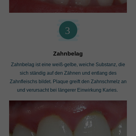
3
Zahnbelag
Zahnbelag ist eine weiß-gelbe, weiche Substanz, die
sich ständig auf den Zähnen und entlang des
Zahnfleischs bildet. Plaque greift den Zahnschmelz an
und verursacht bei längerer Einwirkung Karies.