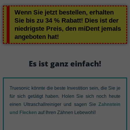
Wenn Sie jetzt bestellen, erhalten
Sie bis zu 34 % Rabatt! Dies ist der
niedrigste Preis, den miDent jemals
angeboten hat!
Es ist ganz einfach!
Truesonic könnte die beste Investition sein, die Sie je
für sich getätigt haben. Holen Sie sich noch heute
einen Ultraschallreiniger und sagen Sie
Zahnstein
und Flecken
auf Ihren Zähnen Lebewohl!