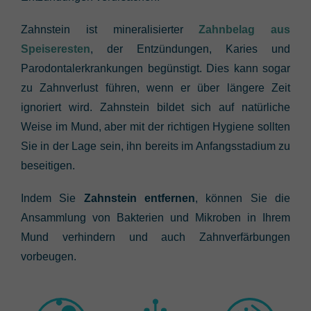
Zahnstein ist mineralisierter
Zahnbelag aus
Speiseresten
, der Entzündungen, Karies und
Parodontalerkrankungen begünstigt. Dies kann sogar
zu Zahnverlust führen, wenn er über längere Zeit
ignoriert wird. Zahnstein bildet sich auf natürliche
Weise im Mund, aber mit der richtigen Hygiene sollten
Sie in der Lage sein, ihn bereits im Anfangsstadium zu
beseitigen.
Indem Sie
Zahnstein entfernen
, können Sie die
Ansammlung von Bakterien und Mikroben in Ihrem
Mund verhindern und auch Zahnverfärbungen
vorbeugen.