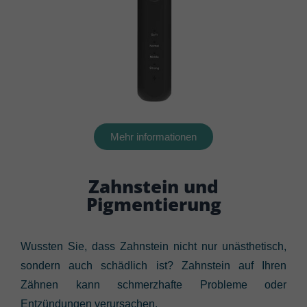
Mehr informationen
Zahnstein und
Pigmentierung
Wussten Sie, dass Zahnstein nicht nur unästhetisch,
sondern auch schädlich ist? Zahnstein auf Ihren
Zähnen kann schmerzhafte Probleme oder
Entzündungen verursachen.