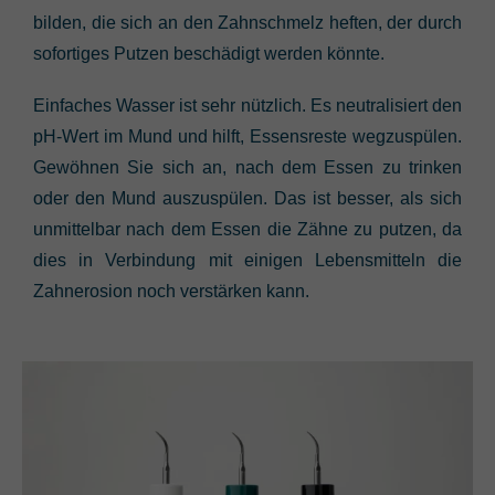
bilden, die sich an den Zahnschmelz heften, der durch
sofortiges Putzen beschädigt werden könnte.
Einfaches Wasser ist sehr nützlich. Es neutralisiert den
pH-Wert im Mund und hilft, Essensreste wegzuspülen.
Gewöhnen Sie sich an, nach dem Essen zu trinken
oder den Mund auszuspülen. Das ist besser, als sich
unmittelbar nach dem Essen die Zähne zu putzen, da
dies in Verbindung mit einigen Lebensmitteln die
Zahnerosion noch verstärken kann.