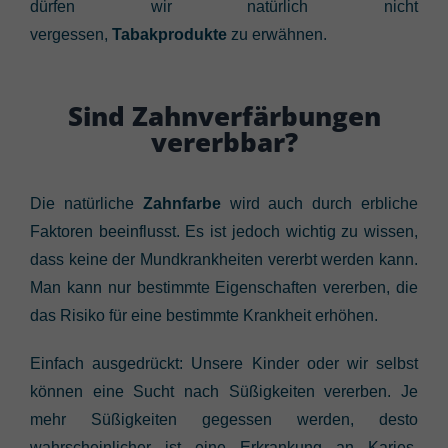
dürfen wir natürlich nicht
vergessen,
Tabakprodukte
zu erwähnen.
Sind Zahnverfärbungen
vererbbar?
Die natürliche
Zahnfarbe
wird auch durch erbliche
Faktoren beeinflusst. Es ist jedoch wichtig zu wissen,
dass keine der Mundkrankheiten vererbt werden kann.
Man kann nur bestimmte Eigenschaften vererben, die
das Risiko für eine bestimmte Krankheit erhöhen.
Einfach ausgedrückt: Unsere Kinder oder wir selbst
können eine Sucht nach Süßigkeiten vererben. Je
mehr Süßigkeiten gegessen werden, desto
wahrscheinlicher ist eine Erkrankung an Karies.