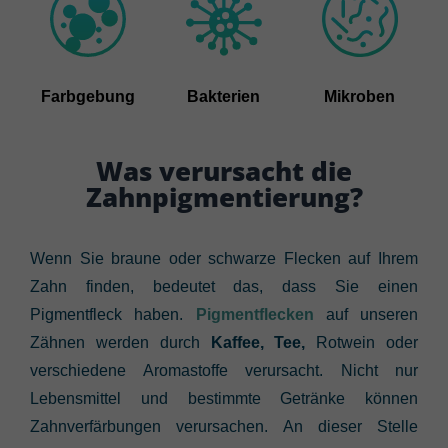
Farbgebung
Bakterien
Mikroben
Was verursacht die
Zahnpigmentierung?
Wenn Sie braune oder schwarze Flecken auf Ihrem
Zahn finden, bedeutet das, dass Sie einen
Pigmentfleck haben.
Pigmentflecken
auf unseren
Zähnen werden durch
Kaffee, Tee,
Rotwein oder
verschiedene Aromastoffe verursacht. Nicht nur
Lebensmittel und bestimmte Getränke können
Zahnverfärbungen verursachen. An dieser Stelle