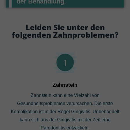
der Behandlung.
Leiden Sie unter den
folgenden Zahnproblemen?
1
Zahnstein
Zahnstein kann eine Vielzahl von
Gesundheitsproblemen verursachen. Die erste
Komplikation ist in der Regel Gingivitis. Unbehandelt
kann sich aus der Gingivitis mit der Zeit eine
Parodontitis entwickeln.