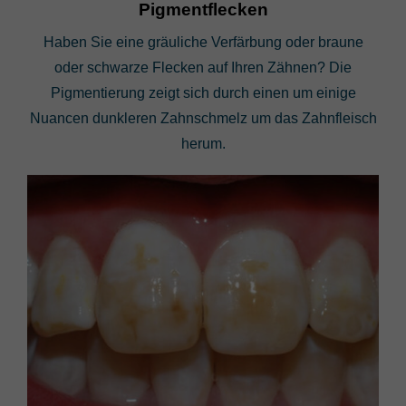
Pigmentflecken
Haben Sie eine gräuliche Verfärbung oder braune
oder schwarze Flecken auf Ihren Zähnen? Die
Pigmentierung zeigt sich durch einen um einige
Nuancen dunkleren Zahnschmelz um das Zahnfleisch
herum.