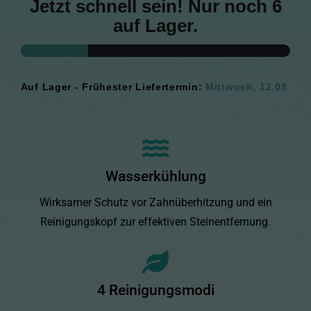
Jetzt schnell sein! Nur noch 6
auf Lager.
Auf Lager - Frühester Liefertermin:
Mittwoch, 12.08.
Wasserkühlung
Wirksamer Schutz vor Zahnüberhitzung und ein
Reinigungskopf zur effektiven Steinentfernung.
4 Reinigungsmodi