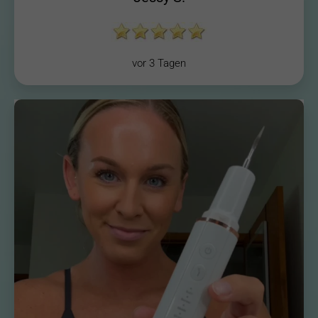
vor 3 Tagen