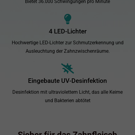
Bietet 36.000 Schwingungen pro Minute
4 LED-Lichter
Hochwertige LED-Lichter zur Schmutzerkennung und
Ausleuchtung der Zahnzwischenräume.
Eingebaute UV-Desinfektion
Desinfektion mit ultraviolettem Licht, das alle Keime
und Bakterien abtötet
Sicher für das Zahnfleisch