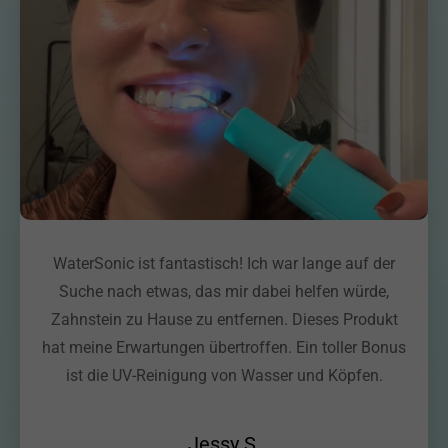
WaterSonic ist fantastisch! Ich war lange auf der
Suche nach etwas, das mir dabei helfen würde,
Zahnstein zu Hause zu entfernen. Dieses Produkt
hat meine Erwartungen übertroffen. Ein toller Bonus
ist die UV-Reinigung von Wasser und Köpfen.
Jessy S.