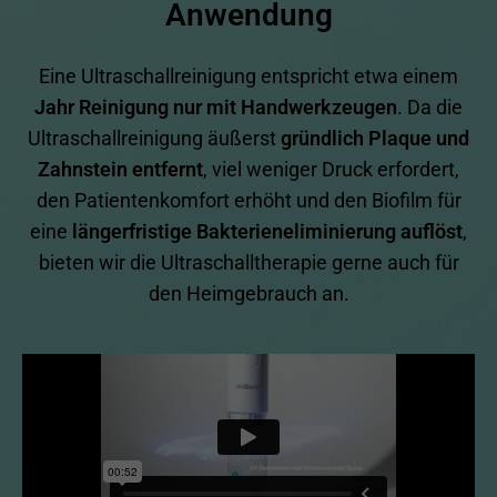
Anwendung
Eine Ultraschallreinigung entspricht etwa einem
Jahr Reinigung nur mit Handwerkzeugen
. Da die
Ultraschallreinigung äußerst
gründlich Plaque und
Zahnstein entfernt
, viel weniger Druck erfordert,
den Patientenkomfort erhöht und den Biofilm für
eine
längerfristige Bakterieneliminierung auflöst
,
bieten wir die Ultraschalltherapie gerne auch für
den Heimgebrauch an.