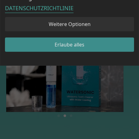
DATENSCHUTZRICHTLINIE
Weitere Optionen
Erlaube alles