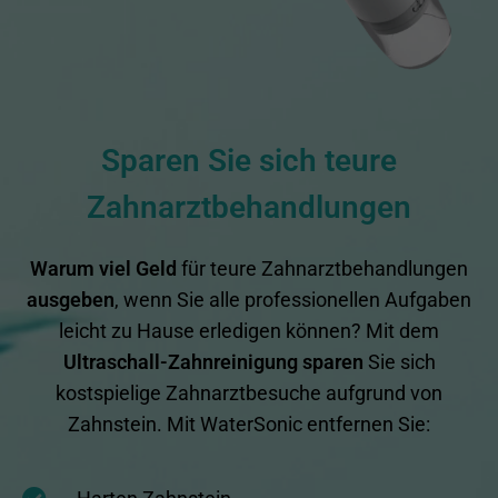
Sparen Sie sich teure
Zahnarztbehandlungen
Warum viel Geld
für teure Zahnarztbehandlungen
ausgeben
, wenn Sie alle professionellen Aufgaben
leicht zu Hause erledigen können? Mit dem
Ultraschall-Zahnreinigung sparen
Sie sich
kostspielige Zahnarztbesuche aufgrund von
Zahnstein. Mit WaterSonic entfernen Sie: