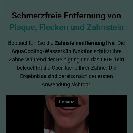
Schmerzfreie Entfernung von
Plaque, Flecken und Zahnstein
Beobachten Sie die
Zahnsteinentfernung live
. Die
AquaCooling-Wasserkühlfunktion
schützt Ihre
Zähne während der Reinigung und das
LED-Licht
beleuchtet die Oberfläche Ihrer Zähne. Die
Ergebnisse sind bereits nach der ersten
Anwendung sichtbar.