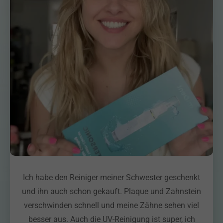
Ich habe den Reiniger meiner Schwester geschenkt
und ihn auch schon gekauft. Plaque und Zahnstein
verschwinden schnell und meine Zähne sehen viel
besser aus. Auch die UV-Reinigung ist super, ich