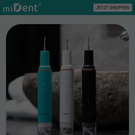
JETZT SHOPPEN