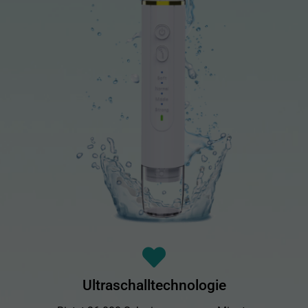
Ultraschalltechnologie