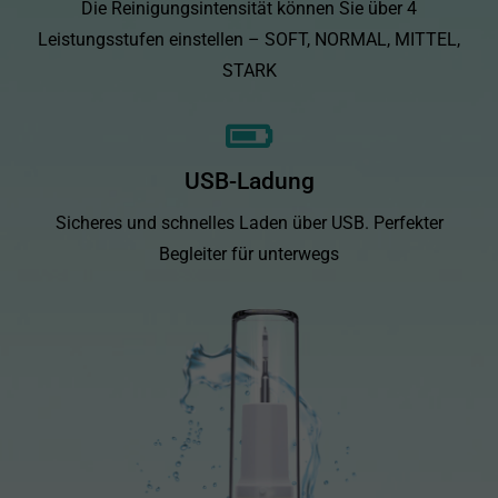
Die Reinigungsintensität können Sie über 4
Leistungsstufen einstellen – SOFT, NORMAL, MITTEL,
STARK
USB-Ladung
Sicheres und schnelles Laden über USB. Perfekter
Begleiter für unterwegs