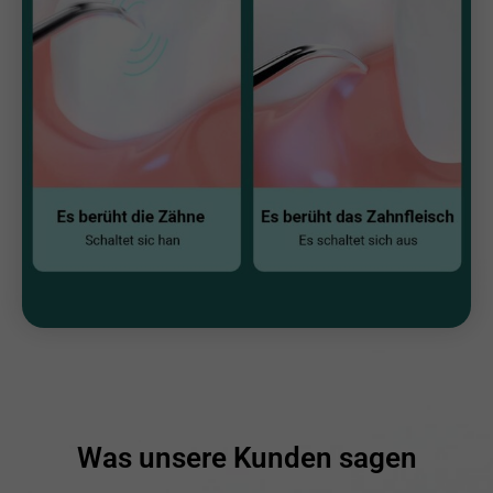
Was unsere Kunden sagen