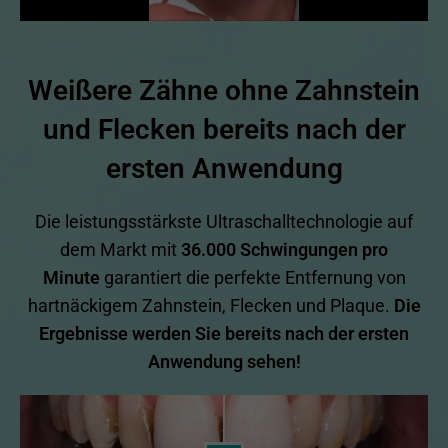
Weißere Zähne ohne Zahnstein
und Flecken bereits nach der
ersten Anwendung
Die leistungsstärkste Ultraschalltechnologie auf
dem Markt mit
36.000 Schwingungen pro
Minute
garantiert die perfekte Entfernung von
hartnäckigem Zahnstein, Flecken und Plaque.
Die
Ergebnisse werden Sie bereits nach der ersten
Anwendung sehen!