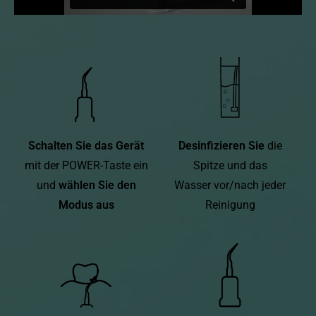
Schalten Sie das Gerät
Desinfizieren Sie
die
mit der POWER-Taste ein
Spitze und das
und
wählen Sie den
Wasser vor/nach jeder
Modus aus
Reinigung