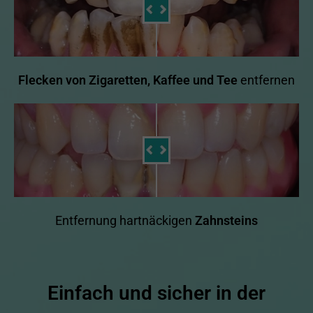
Flecken von Zigaretten, Kaffee und Tee
entfernen
Entfernung hartnäckigen
Zahnsteins
Einfach und sicher in der