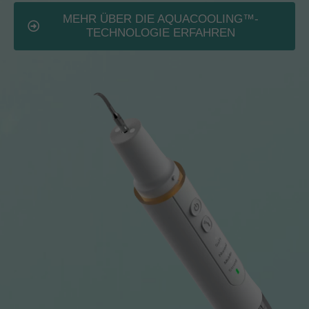
MEHR ÜBER DIE AQUACOOLING™-
TECHNOLOGIE ERFAHREN