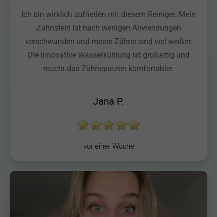
Ich bin wirklich zufrieden mit diesem Reiniger. Mein
Zahnstein ist nach wenigen Anwendungen
verschwunden und meine Zähne sind viel weißer.
Die innovative Wasserkühlung ist großartig und
macht das Zähneputzen komfortabler.
Jana P.
vor einer Woche