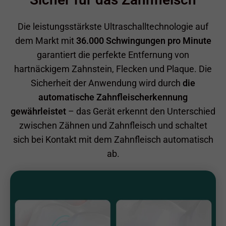
Die leistungsstärkste Ultraschalltechnologie auf
dem Markt mit
36.000 Schwingungen pro Minute
garantiert die perfekte Entfernung von
hartnäckigem Zahnstein, Flecken und Plaque. Die
Sicherheit der Anwendung wird durch
die
automatische Zahnfleischerkennung
gewährleistet
– das Gerät erkennt den Unterschied
zwischen Zähnen und Zahnfleisch und schaltet
sich bei Kontakt mit dem Zahnfleisch automatisch
ab.