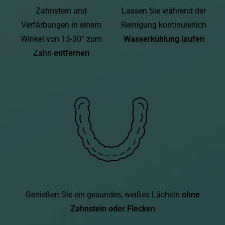
Zahnstein und
Lassen Sie während der
Verfärbungen in einem
Reinigung kontinuierlich
Winkel von 15-30° zum
Wasserkühlung laufen
Zahn
entfernen
Genießen Sie ein gesundes, weißes Lächeln
ohne
Zahnstein ​​oder Flecken