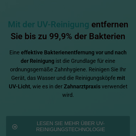
Mit der UV-Reinigung
entfernen
Sie bis zu 99,9% der Bakterien
Eine
effektive Bakterienentfernung vor und nach
der Reinigung
ist die Grundlage für eine
ordnungsgemäße Zahnhygiene. Reinigen Sie Ihr
Gerät, das Wasser und die Reinigungsköpfe
mit
UV-Licht
, wie es in der
Zahnarztpraxis
verwendet
wird.
LESEN SIE MEHR ÜBER UV-
REINIGUNGSTECHNOLOGIE