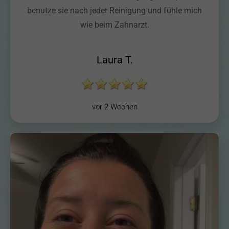
benutze sie nach jeder Reinigung und fühle mich
wie beim Zahnarzt.
Laura T.
vor 2 Wochen