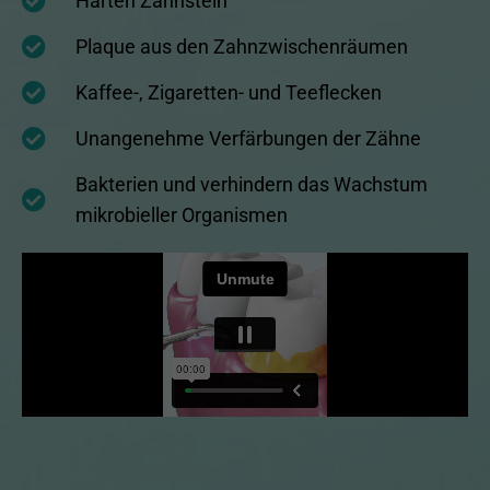
Harten Zahnstein
Plaque aus den Zahnzwischenräumen
Kaffee-, Zigaretten- und Teeflecken
Unangenehme Verfärbungen der Zähne
Bakterien und verhindern das Wachstum
mikrobieller Organismen