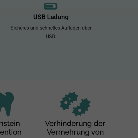
USB Ladung
Sicheres und schnelles Aufladen
über
USB.
nstein
Verhinderung der
ention
Vermehrung von