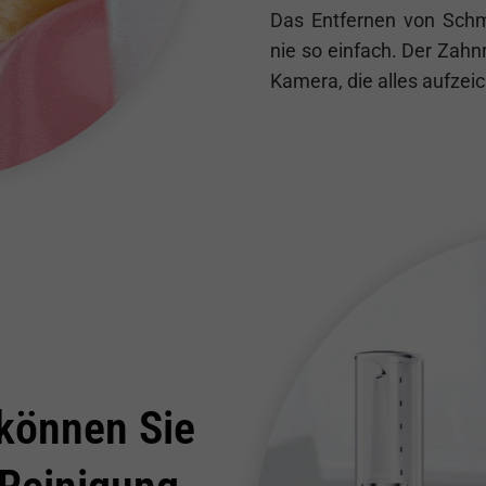
Das Entfernen von Sch
nie so einfach. Der Zahn
Kamera, die alles aufzei
können Sie