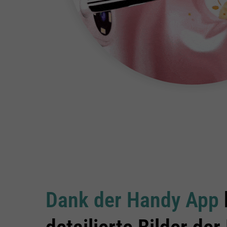
Dank der Handy App