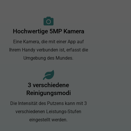
Hochwertige 5MP Kamera
Eine Kamera, die mit einer App auf
Ihrem Handy verbunden ist, erfasst die
Umgebung des Mundes.
3 verschiedene
Reinigungsmodi
Die Intensität des Putzens kann mit 3
verschiedenen Leistungs-Stufen
eingestellt werden.