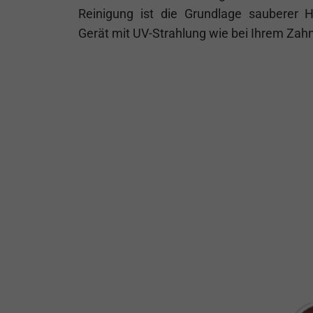
Reinigung ist die Grundlage sauberer H
Gerät mit UV-Strahlung
wie bei Ihrem Zahn
Empfohlen 