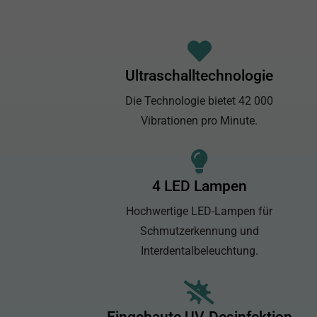
Ultraschalltechnologie
Die Technologie bietet 42 000
Vibrationen pro Minute.
4 LED Lampen
Hochwertige
LED-Lampen
für
Schmutzerkennung und
Interdentalbeleuchtung.
Eingebaute UV-Desinfektion