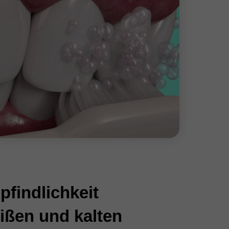
findlichkeit
ißen und kalten