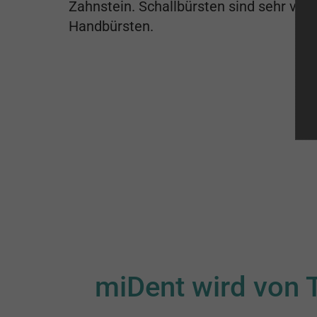
Zahnstein. Schallbürsten sind sehr viel
Handbürsten.
miDent wird von 