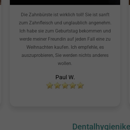
Die Zahnbürste ist wirklich toll! Sie ist sanft
zum Zahnfleisch und unglaublich angenehm.
Ich habe sie zum Geburtstag bekommen und
werde meiner Freundin auf jeden Fall eine zu
Weihnachten kaufen. Ich empfehle, es
auszuprobieren, Sie werden nichts anderes
wollen.
Paul W.
Dentalhygienik