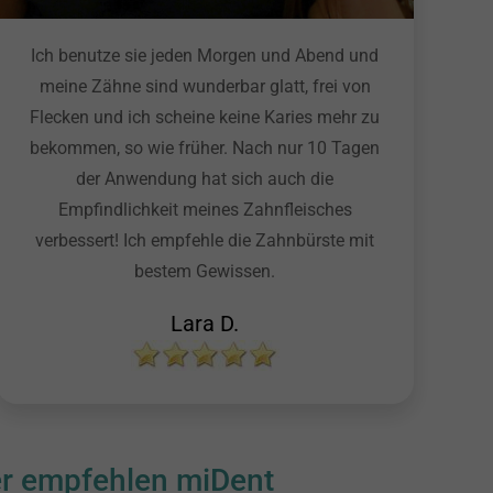
Ich benutze sie jeden Morgen und Abend und
meine Zähne sind wunderbar glatt, frei von
Flecken und ich scheine keine Karies mehr zu
bekommen, so wie früher. Nach nur 10 Tagen
der Anwendung hat sich auch die
Empfindlichkeit meines Zahnfleisches
verbessert! Ich empfehle die Zahnbürste mit
bestem Gewissen.
Lara D.
er empfehlen miDent