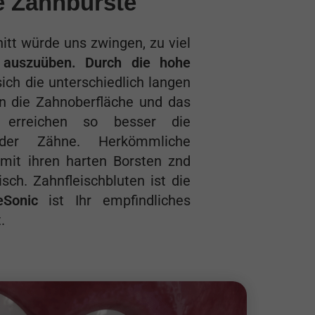
 Zahnbürste
itt würde uns zwingen, zu viel
 auszuüben. Durch die hohe
ich die unterschiedlich langen
n die Zahnoberfläche und das
 erreichen so besser die
der Zähne. Herkömmliche
mit ihren harten Borsten znd
sch. Zahnfleischbluten ist die
eSonic
ist Ihr empfindliches
.