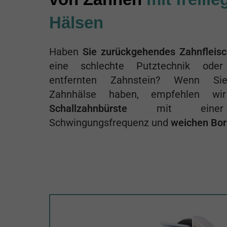
Hälsen
Haben
Sie zurückgehendes Zahnfleisc
eine schlechte Putztechnik oder
entfernten Zahnstein? Wenn Sie 
Zahnhälse haben, empfehlen wi
Schallzahnbürste
mit einer n
Schwingungsfrequenz und
weichen Bor