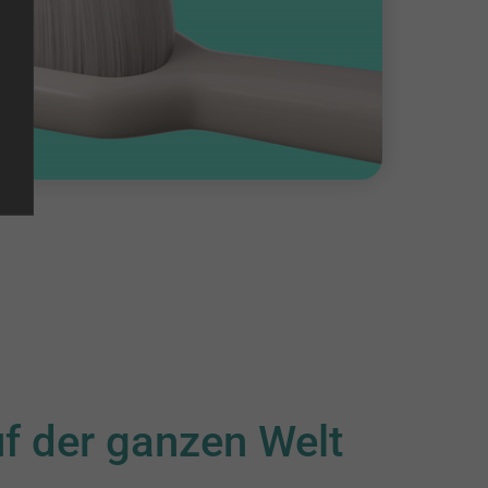
f der ganzen Welt