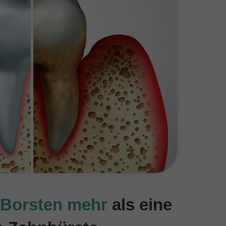
0 Borsten mehr
als eine