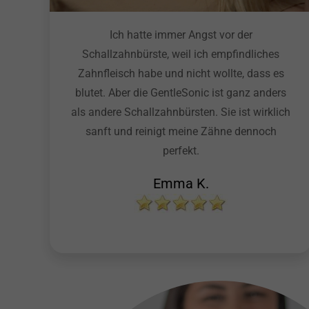
Ich hatte immer Angst vor der
Schallzahnbürste, weil ich empfindliches
Zahnfleisch habe und nicht wollte, dass es
blutet. Aber die GentleSonic ist ganz anders
als andere Schallzahnbürsten. Sie ist wirklich
sanft und reinigt meine Zähne dennoch
perfekt.
Emma K.