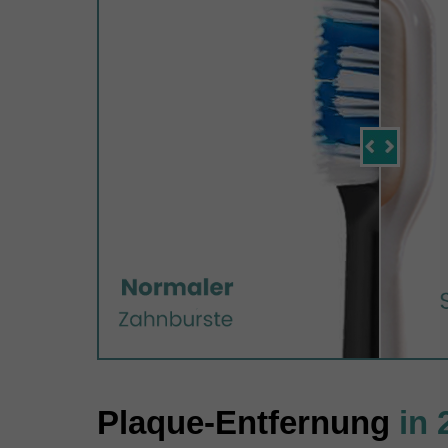
Plaque-Entfernung
in 